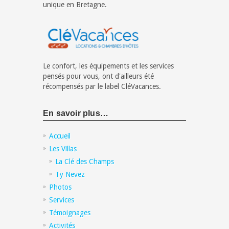
unique en Bretagne.
Le confort, les équipements et les services
pensés pour vous, ont d'ailleurs été
récompensés par le label CléVacances.
En savoir plus…
Accueil
Les Villas
La Clé des Champs
Ty Nevez
Photos
Services
Témoignages
Activités