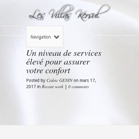
Navigation
Un niveau de services
élevé pour assurer
votre confort
Cédric GENIN
Posted by
on mars 17,
Recent work
0 comments
2017 in
|