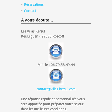
Réservations
Contact
A votre écoute…
Les Villas Kersul
Kersulguen - 29680 Roscoff
Mobile : 06.79.58.49.44
contact@villas-kersul.com
Une réponse rapide et personnalisée vous
sera apportée pour préparer votre séjour
dans les meilleures conditions.