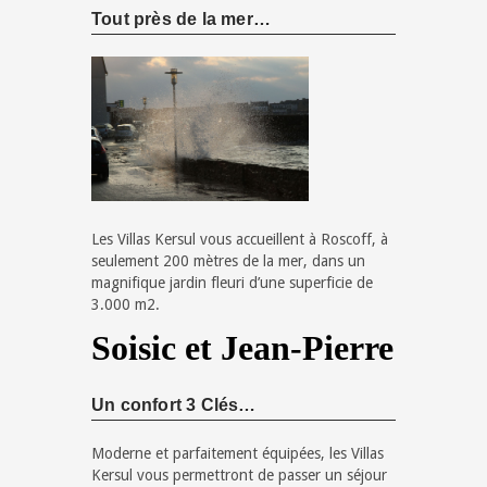
Tout près de la mer…
Les Villas Kersul vous accueillent à Roscoff, à
seulement 200 mètres de la mer, dans un
magnifique jardin fleuri d’une superficie de
3.000 m2.
Soisic et Jean-Pierre
Un confort 3 Clés…
Moderne et parfaitement équipées, les Villas
Kersul vous permettront de passer un séjour